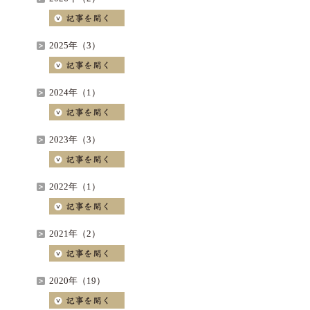
2025年（3）
2024年（1）
2023年（3）
2022年（1）
2021年（2）
2020年（19）