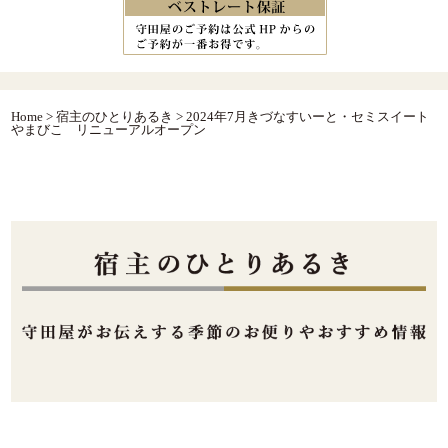
Home
>
宿主のひとりあるき
>
2024年7月きづなすいーと・セミスイート
やまびこ リニューアルオープン