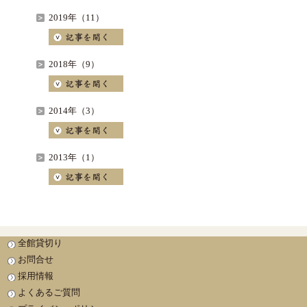
2019年（11）
2018年（9）
2014年（3）
2013年（1）
全館貸切り
お問合せ
採用情報
よくあるご質問