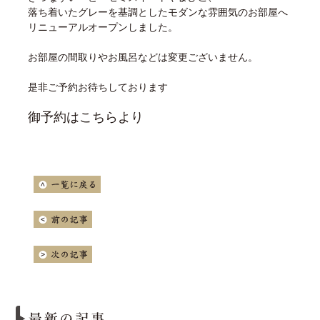
落ち着いたグレーを基調としたモダンな雰囲気のお部屋へ
リニューアルオープンしました。
お部屋の間取りやお風呂などは変更ございません。
是非ご予約お待ちしております
御予約はこちらより
一覧に戻る
前の記事
次の記事