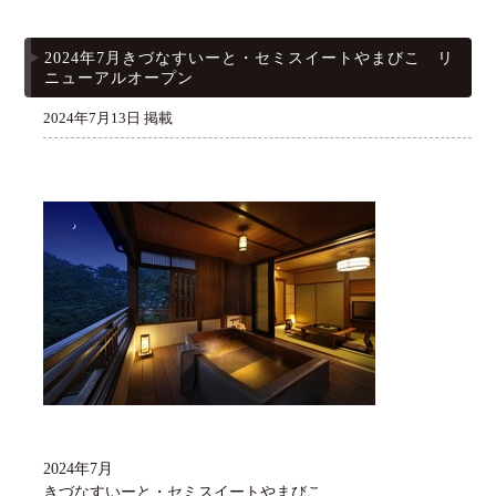
2024年7月きづなすいーと・セミスイートやまびこ リ
ニューアルオープン
2024年7月13日 掲載
2024年7月
きづなすいーと・セミスイートやまびこ、