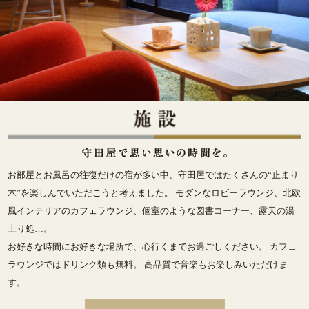
お部屋とお風呂の往復だけの宿が多い中、守田屋ではたくさんの“止まり
木”を楽しんでいただこうと考えました。 モダンなロビーラウンジ、北欧
風インテリアのカフェラウンジ、個室のような図書コーナー、露天の湯
上り処…。
お好きな時間にお好きな場所で、心行くまでお過ごしください。 カフェ
ラウンジではドリンク類も無料。 高品質で音楽もお楽しみいただけま
す。