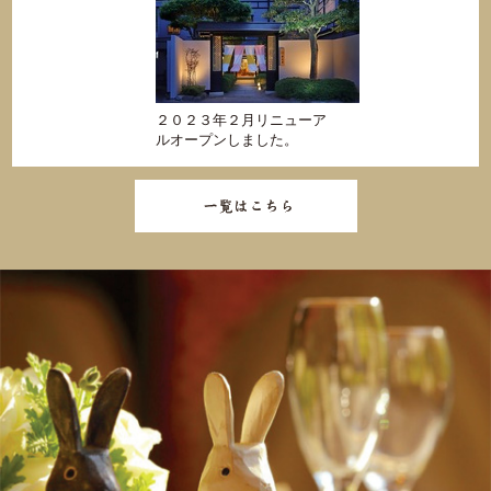
２０２３年２月リニューア
ルオープンしました。