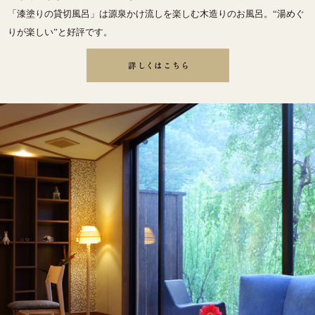
「漆塗りの貸切風呂」は源泉かけ流しを楽しむ木造りのお風呂。“湯めぐ
りが楽しい”と好評です。