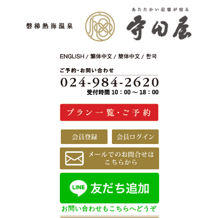
お問い合わせもこちらへどうぞ