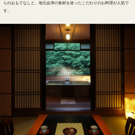
らのおもてなしと、地元会津の食材を使ったこだわりのお料理が人気で
す。