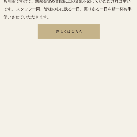
も可能ですので、懇親会含め普段以上の交流を図っていただければ幸い
です。 スタッフ一同、皆様の心に残る一日、実りある一日を精一杯お手
伝いさせていただきます。