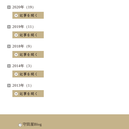
2020年（19）
2019年（11）
2018年（9）
2014年（3）
2013年（1）
守田屋Blog