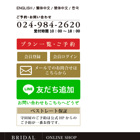
お問い合わせもこちらへどうぞ
ご予約
BRIDAL
ONLINE SHOP