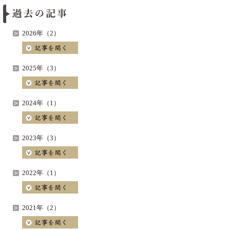
2026年（2）
2025年（3）
2024年（1）
2023年（3）
2022年（1）
2021年（2）