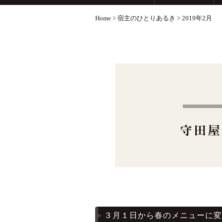
Home
>
宿主のひとりあるき
>
2019年2月
３月１日から春のメニューに変