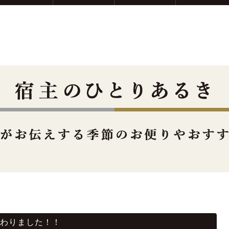
わりました！！