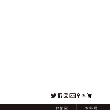
お部屋
お