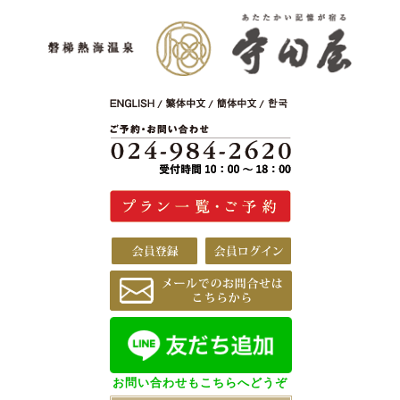
お問い合わせもこちらへどうぞ