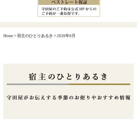
Home
>
宿主のひとりあるき
>
2026年6月