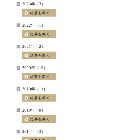
2023年（3）
2022年（1）
2021年（2）
2020年（19）
2019年（11）
2018年（9）
2014年（3）