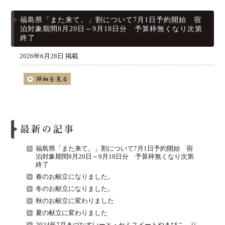
福島県「また来て。」割について7月1日予約開始 宿
泊対象期間8月20日～9月18日分 予算枠無くなり次第
終了
2026年6月28日 掲載
詳細を見る
福島県「また来て。」割について7月1日予約開始 宿
泊対象期間8月20日～9月18日分 予算枠無くなり次第
終了
春のお献立になりました。
冬のお献立になりました。
秋のお献立に変わりました
夏の献立に変わりました
2024年7月きづなすいーと・セミスイートやまびこ リ