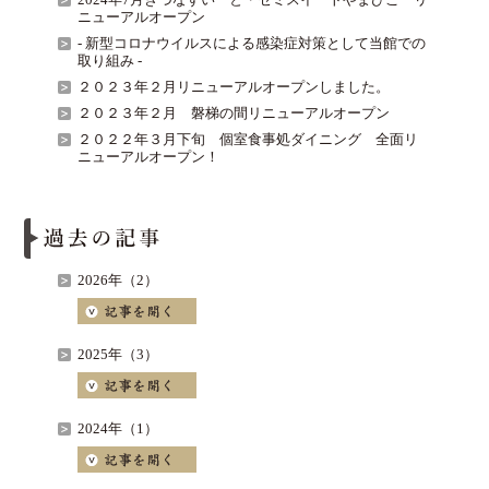
ニューアルオープン
- 新型コロナウイルスによる感染症対策として当館での
取り組み -
２０２３年２月リニューアルオープンしました。
２０２３年２月 磐梯の間リニューアルオープン
２０２２年３月下旬 個室食事処ダイニング 全面リ
ニューアルオープン！
2026年（2）
2025年（3）
2024年（1）